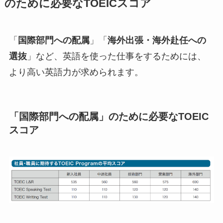
のために必要なTOEICスコア
「
国際部門への配属
」「
海外出張・海外赴任への
選抜
」など、英語を使った仕事をするためには、
より高い英語力が求められます。
「国際部門への配属」のために必要なTOEIC
スコア