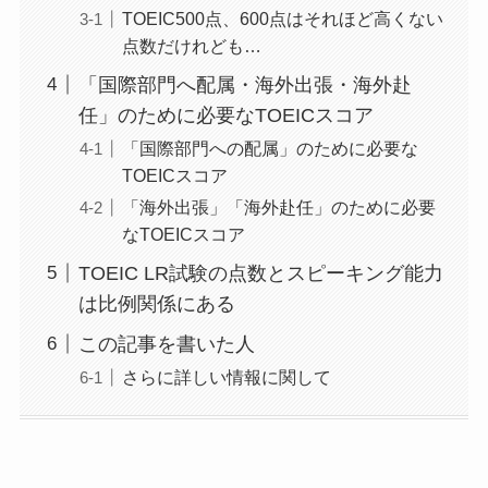
TOEIC500点、600点はそれほど高くない
点数だけれども…
「国際部門へ配属・海外出張・海外赴
任」のために必要なTOEICスコア
「国際部門への配属」のために必要な
TOEICスコア
「海外出張」「海外赴任」のために必要
なTOEICスコア
TOEIC LR試験の点数とスピーキング能力
は比例関係にある
この記事を書いた人
さらに詳しい情報に関して