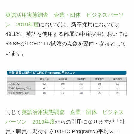
英語活用実態調査 企業・団体 ビジネスパーソ
ン 2019年度
においては、新卒採用においては
49.1%、英語を使用する部署の中途採用においては
53.8%がTOEIC LR試験の点数を要件・参考として
います。
同じく
英語活用実態調査 企業・団体 ビジネス
パーソン 2019年度
からの引用になりますが「社
員・職員に期待するTOEIC Programの平均スコ