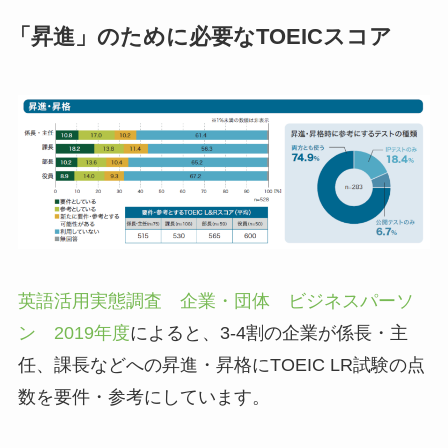
「昇進」のために必要なTOEICスコア
英語活用実態調査 企業・団体 ビジネスパーソ
ン 2019年度
によると、3-4割の企業が係長・主
任、課長などへの昇進・昇格にTOEIC LR試験の点
数を要件・参考にしています。