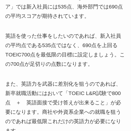
ア」では新入社員には535点、海外部門では690点
の平均スコアが期待されています。
英語を使った仕事をしたいのであれば、新入社員
の平均点である535点ではなく、690点を上回る
TOEIC700点を最低限の目標に設定しましょう。こ
の700点が足切りの点数になります。
また、英語力を武器に差別化を狙うのであれば、
新卒就職活動にはおいて「TOEIC L&R試験で800
点 ＋ 英語面接で受け答えが出来ること」が必
要になります。商社や外資系企業への就職を狙う
のであれば最低限これだけの英語力が必要になり
ます。