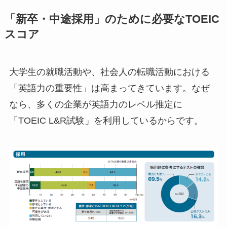
「新卒・中途採用」のために必要なTOEIC
スコア
大学生の就職活動や、社会人の転職活動における
「英語力の重要性」は高まってきています。なぜ
なら、多くの企業が英語力のレベル推定に
「TOEIC L&R試験」を利用しているからです。