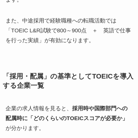
また、中途採用で経験職種への転職活動では
「TOEIC L&R試験で800～900点 ＋ 英語で仕事
を行った実績」が有効になります。
「採用・配属」の基準としてTOEICを導入
する企業一覧
企業の求人情報を見ると、
採用時や国際部門への
配属時に「どのくらいのTOEICスコアが必要か」
が分かります。