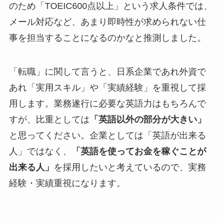
のため「TOEIC600点以上」という求人条件では、
メール対応など、あまり即時性が求められない仕
事を担当することになるのかなと推測しました。
「転職」に関して言うと、日系企業であれ外資で
あれ「実用スキル」や「実績経験」を重視して採
用します。業務遂行に必要な英語力はもちろんで
すが、比重としては
「英語以外の部分が大きい」
と思ってください。企業としては「英語が出来る
人」ではなく、
「英語を使ってお金を稼ぐことが
出来る人」
を採用したいと考えているので、実務
経験・実績重視になります。