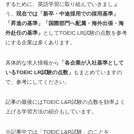
するために、英語学習に取り組んでいきましょ
う。
現在では「新卒・中途採用での採用基準」
「昇進の基準」「国際部門へ配属・海外出張・海
外赴任の基準」
としてTOEIC LR試験の点数を参考
にする企業は多くあります。
具体的な求人情報から
「各企業が入社基準として
いるTOEIC LR試験の点数」
もまとめていますの
で、参考にしてください。
記事の最後にはTOEIC L&R試験の点数を効率よく
上げる学習方法の紹介もしています。
※記事中では「TOEIC L&R試験」のことを