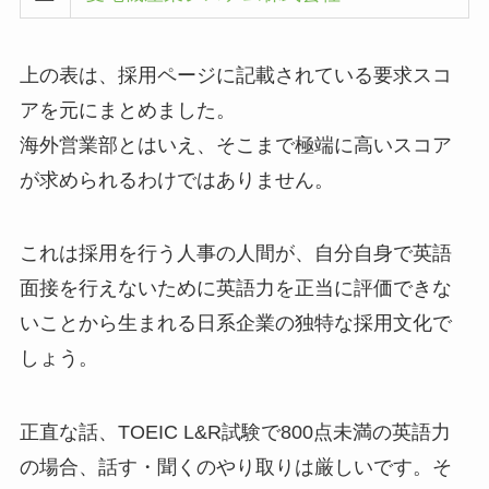
上の表は、採用ページに記載されている要求スコ
アを元にまとめました。
海外営業部とはいえ、そこまで極端に高いスコア
が求められるわけではありません。
これは採用を行う人事の人間が、自分自身で英語
面接を行えないために英語力を正当に評価できな
いことから生まれる日系企業の独特な採用文化で
しょう。
正直な話、TOEIC L&R試験で800点未満の英語力
の場合、話す・聞くのやり取りは厳しいです。そ