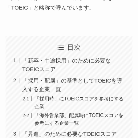
「TOEIC」と略称で呼んでいます。
目次
「新卒・中途採用」のために必要な
TOEICスコア
「採用・配属」の基準としてTOEICを導
入する企業一覧
「採用時」にTOEICスコアを参考にする
企業
「海外営業部」配属時にTOEICスコアを
参考にする企業一覧
「昇進」のために必要なTOEICスコア