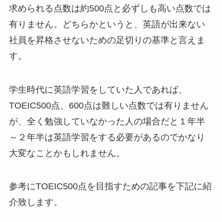
求められる点数は約500点と必ずしも高い点数では
有りません。どちらかというと、英語が出来ない
社員を昇格させないための足切りの基準と言えま
す。
学生時代に英語学習をしていた人であれば、
TOEIC500点、600点は難しい点数では有りません
が、全く勉強していなかった人の場合だと１年半
～２年半は英語学習をする必要があるのでかなり
大変なことかもしれません。
参考にTOEIC500点を目指すための記事を下記に紹
介致します。