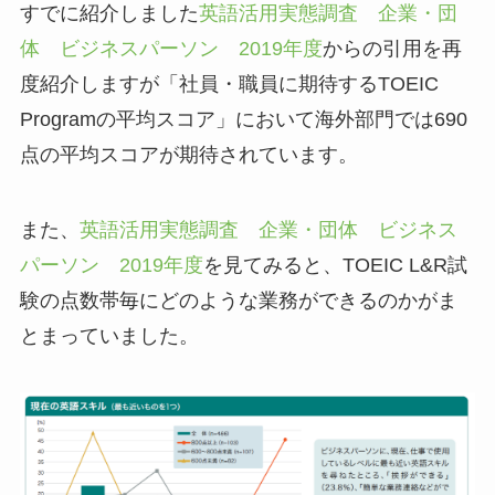
すでに紹介しました
英語活用実態調査 企業・団
体 ビジネスパーソン 2019年度
からの引用を再
度紹介しますが「社員・職員に期待するTOEIC
Programの平均スコア」において海外部門では690
点の平均スコアが期待されています。
また、
英語活用実態調査 企業・団体 ビジネス
パーソン 2019年度
を見てみると、TOEIC L&R試
験の点数帯毎にどのような業務ができるのかがま
とまっていました。