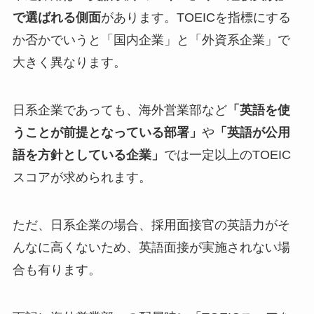
で選ばれる側面
があります。TOEICを指標にする
か否かでいうと「国内企業」と「外資系企業」で
大きく異なります。
日系企業であっても、海外営業部など
「英語を使
うことが前提となっている部署」
や
「英語が公用
語を方針としている企業」
では一定以上のTOEIC
スコアが求められます。
ただ、日系企業の場合、採用面接官の英語力がそ
んなに高くないため、英語面接が実施されない場
合も有ります。