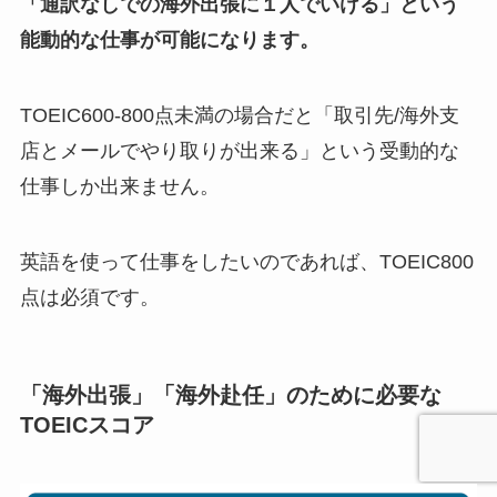
「通訳なしでの海外出張に１人でいける」という
能動的な仕事が可能になります。
TOEIC600-800点未満の場合だと「取引先/海外支
店とメールでやり取りが出来る」という受動的な
仕事しか出来ません。
英語を使って仕事をしたいのであれば、TOEIC800
点は必須です。
「海外出張」「海外赴任」のために必要な
TOEICスコア