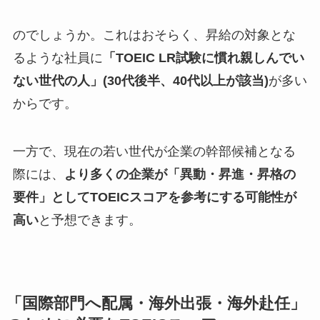
のでしょうか。これはおそらく、昇給の対象とな
るような社員に
「TOEIC LR試験に慣れ親しんでい
ない世代の人」(30代後半、40代以上が該当)
が多い
からです。
一方で、現在の若い世代が企業の幹部候補となる
際には、
より多くの企業が「異動・昇進・昇格の
要件」としてTOEICスコアを参考にする可能性が
高い
と予想できます。
「国際部門へ配属・海外出張・海外赴任」