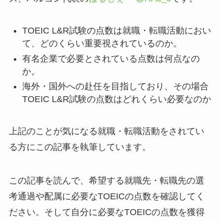
TOEIC L&R試験の点数は就職・転職活動におい
て、どのくらい重要視されているのか。
有名企業で必要とされている点数は何点なの
か。
海外・国外への赴任を目指しており、その場合
TOEIC L&R試験の点数はどれくらい必要なのか
上記のことが気になる就職・転職活動をされてい
る方にこの記事を執筆しています。
この記事を読んで、希望する就職先・転職先の選
考通過や配属に必要なTOEICの点数を確認してく
ださい。そして自分に必要なTOEICの点数を獲得