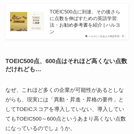
TOEIC500点に到達、その後さら
に点数を伸ばすための英語学習
法・お勧め参考書を紹介 | ハルヨ
ン
ハルヨン | 社会人の英語学習、学...
TOEIC500点、600点はそれほど高くない点数
だけれども…
なぜ、これほど多くの企業が可能性があるとしな
がらも、現実には「異動・昇進・昇格の要件」と
してTOEICスコアを導入していない、導入してい
てもTOEIC500～600点というあまり高くない点数
になっているのでしょうか。