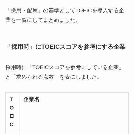
「採用・配属」の基準としてTOEICを導入する企
業を一覧にしてまとめました。
「採用時」にTOEICスコアを参考にする企業
採用時に「TOEICスコアを参考にしている企業」
と「求められる点数」を表にしました。
T
企業名
O
EI
C