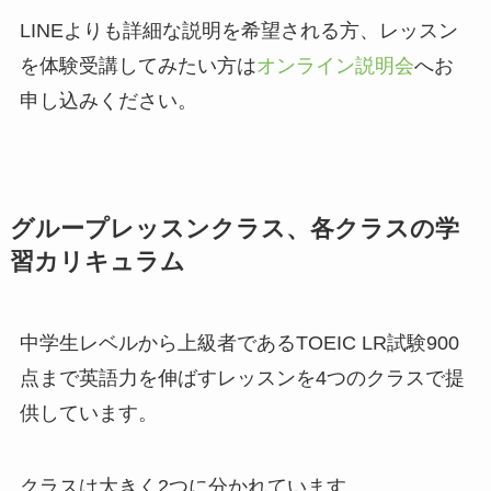
LINEよりも詳細な説明を希望される方、レッスン
を体験受講してみたい方は
オンライン説明会
へお
申し込みください。
グループレッスンクラス、各クラスの学
習カリキュラム
中学生レベルから上級者であるTOEIC LR試験900
点まで英語力を伸ばすレッスンを4つのクラスで提
供しています。
クラスは大きく2つに分かれています。