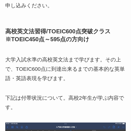
申し込みください。
高校英文法習得/TOEIC600点突破クラス
※TOEIC450点～595点の方向け
大学入試水準の高校英文法まで学びます。その上
で、TOEIC600点に到達出来るまでの基本的な英単
語・英語表現を学びます。
下記は付帯状況について。高校2年生が学ぶ内容で
す。