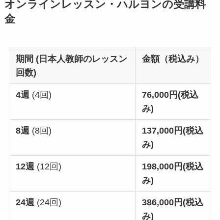
オンラインレッスン・ハルヨンの受講料
金
期間 (日本人教師のレッスン
金額（税込み）
回数)
4週
(4回)
76,000円(税込
み)
8週
(8回)
137,000円(税込
み)
12週
(12回)
198,000円(税込
み)
24週
(24回)
386,000円(税込
み)