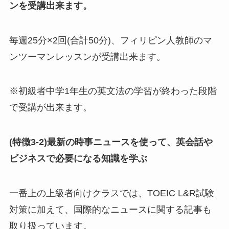
ンを受講出来ます。
毎週25分×2回(合計50分)、フィリピン人教師のマ
ンツーマンレッスンが受講出来ます。
※初級者中学1年生の英文法の学習が終わった段階
で受講が出来ます。
(特徴3-2)最新の時事ニュースを使って、英会話や
ビジネスで必要になる知識を学ぶ
一番上の上級者向けクラスでは、TOEIC L&R試験
対策に加えて、国際的なニュースに関する記事も
取り扱っています。