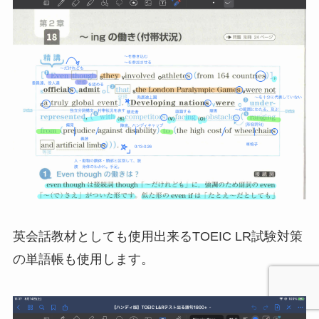
英会話教材としても使用出来るTOEIC LR試験対策
の単語帳も使用します。