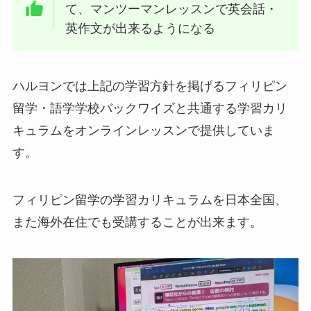
て、マンツーマンレッスンで英会話・
英作文が出来るようになる
ハルヨンでは上記の学習方針を掲げるフィリピン
留学・語学学校バックワイズと共通する学習カリ
キュラムをオンラインレッスンで提供していま
す。
フィリピン留学の学習カリキュラムを日本全国、
また海外在住でも受講することが出来ます。