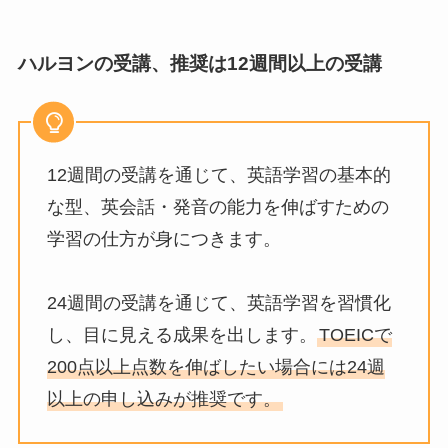
ハルヨンの受講、推奨は12週間以上の受講
12週間の受講を通じて、英語学習の基本的
な型、英会話・発音の能力を伸ばすための
学習の仕方が身につきます。
24週間の受講を通じて、英語学習を習慣化
し、目に見える成果を出します。
TOEICで
200点以上点数を伸ばしたい場合には24週
以上の申し込みが推奨です。