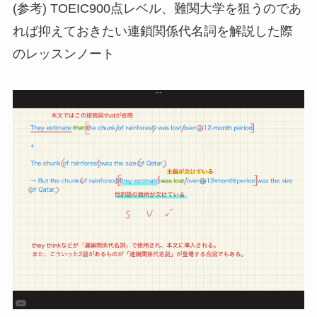
(参考) TOEIC900点レベル、難関大学を狙うのであ
れば抑えておきたい連鎖関係代名詞を解説した際
のレッスンノート