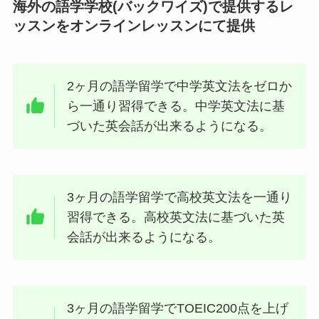
海外の語学学校(バックワイズ)で提供するレ
ッスンをオンラインレッスンにて提供
2ヶ月の語学留学で中学英文法をゼロか
ら一通り習得できる。中学英文法に基
づいた英会話が出来るようになる。
3ヶ月の語学留学で高校英文法を一通り
習得できる。高校英文法に基づいた英
会話が出来るようになる。
3ヶ月の語学留学でTOEIC200点を上げ