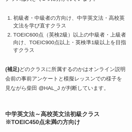
初級者・中級者の方向け、中学英文法・高校英
文法を学び直すクラス
TOEIC600点（英検2級）以上の中級者・上級者
向け、TOEIC900点以上・英検準1級以上を目指
すクラス
(補足)
どのクラスに所属するのかはオンライン説明
会前の事前アンケートと模擬レッスンでの様子を
見ながら柴田 @HAL_J が判断しています。
中学英文法～高校英文法初級クラス
※TOEIC450点未満の方向け