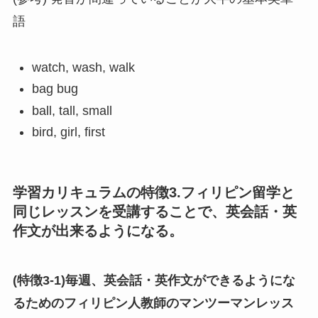
語
watch, wash, walk
bag bug
ball, tall, small
bird, girl, first
学習カリキュラムの特徴3.フィリピン留学と
同じレッスンを受講することで、英会話・英
作文が出来るようになる。
(特徴3-1)毎週、英会話・英作文ができるようにな
るためのフィリピン人教師のマンツーマンレッス