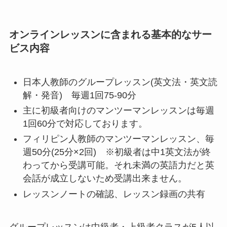
オンラインレッスンに含まれる基本的なサー
ビス内容
日本人教師のグループレッスン(英文法・英文読
解・発音) 毎週1回75-90分
主に初級者向けのマンツーマンレッスンは毎週
1回60分で対応しております。
フィリピン人教師のマンツーマンレッスン、毎
週50分(25分×2回) ※初級者は中1英文法が終
わってから受講可能。それ未満の英語力だと英
会話が成立しないため受講出来ません。
レッスンノートの確認、レッスン録画の共有
グループレッスンは中級者・上級者クラスが5人以