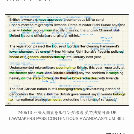
240513 不法入国者をルワンダ移送 英で法案可決 UK
LAWMAKERS PASS CONTENTIOUS RWANDA ASYLUM BILL