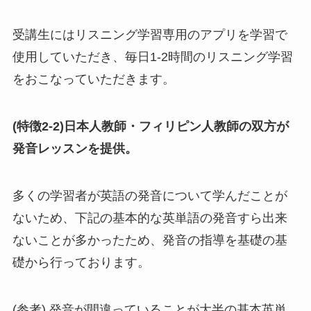
受講生にはリスニング学習専用のアプリを学習で
使用していただき、毎日1-2時間のリスニング学習
をおこなっていただきます。
(特徴2-2)日本人教師・フィリピン人教師の双方が
発音レッスンを提供。
多くの学習者が英語の発音について学んだことが
ないため、下記の基本的な英単語の発音すら出来
ないことが多かったため、発音の指導を基礎の基
礎から行っております。
(参考) 発音が間違っていることが大半の基本英単