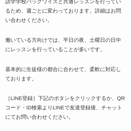
語学学校バックワイズと共通レッスンを行ってい
るため、週ごとに変わっております。詳細はお問
い合わせください。
働いている方向けでは、平日の夜、土曜日の日中
にレッスンを行っていることが多いです。
基本的に生徒様の都合に合わせて、柔軟に対応し
ております。
［LINE登録］下記のボタンをクリックするか、QR
コード・ID検索よりLINEで友達登録後、チャット
にてお問い合わせください。