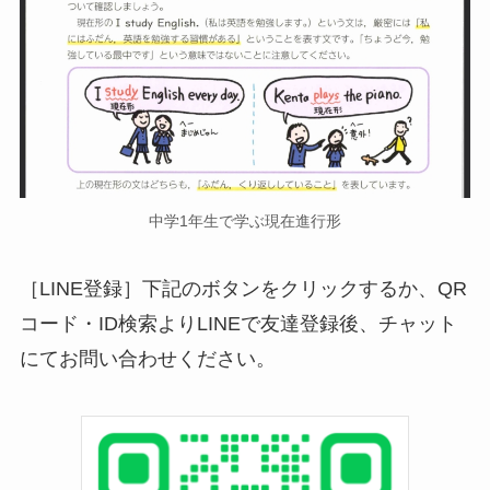
中学1年生で学ぶ現在進行形
［LINE登録］下記のボタンをクリックするか、QR
コード・ID検索よりLINEで友達登録後、チャット
にてお問い合わせください。