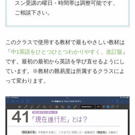
スン受講の曜日・時間帯は調整可能です、
ご相談下さい。
このクラスで使用する教材で最もやさしい教材は
「
中1英語をひとつひとつわかりやすく。改訂版
」
です。最初の最初から英語を学び直せるようにし
ています。※教材の難易度は所属するクラスによ
って変わります。