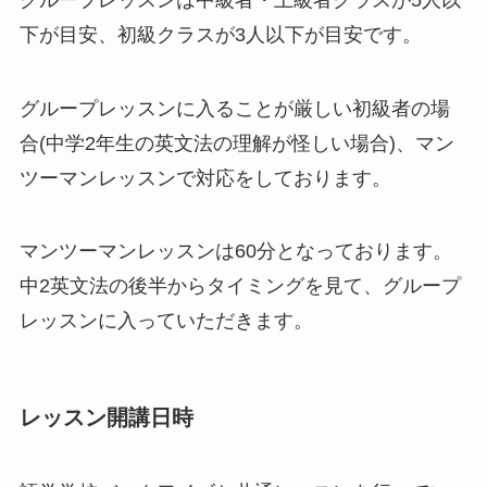
下が目安、初級クラスが3人以下が目安です。
グループレッスンに入ることが厳しい初級者の場
合(中学2年生の英文法の理解が怪しい場合)、マン
ツーマンレッスンで対応をしております。
マンツーマンレッスンは60分となっております。
中2英文法の後半からタイミングを見て、グループ
レッスンに入っていただきます。
レッスン開講日時