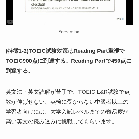
Screenshot
(特徴1-2)TOEIC試験対策はReading Part重視で
TOEIC900点に到達する。Reading Partで450点に
到達する。
英文法・英文読解が苦手で、TOEIC L&R試験で点
数が伸ばせない、英検に受からない中級者以上の
学習者向けには、大学入試レベルまでの難易度が
高い英文の読み込みに挑戦してもらいます。