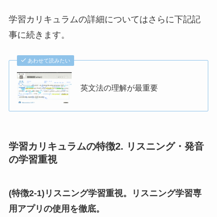
学習カリキュラムの詳細についてはさらに下記記
事に続きます。
あわせて読みたい
英文法の理解が最重要
学習カリキュラムの特徴2. リスニング・発音
の学習重視
(特徴2-1)リスニング学習重視。リスニング学習専
用アプリの使用を徹底。