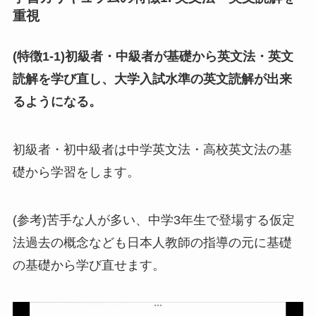
重視
(特徴1-1)初級者・中級者が基礎から英文法・英文
読解を学び直し、大学入試水準の英文読解が出来
るようになる。
初級者・初中級者は中学英文法・高校英文法の基
礎から学習をします。
(参考)苦手な人が多い、中学3年生で登場する仮定
法過去の概念なども日本人教師の指導の元に基礎
の基礎から学び直せます。