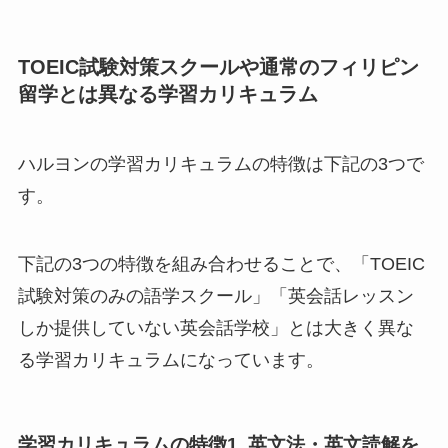
TOEIC試験対策スクールや通常のフィリピン
留学とは異なる学習カリキュラム
ハルヨンの学習カリキュラムの特徴は下記の3つで
す。
下記の3つの特徴を組み合わせることで、「TOEIC
試験対策のみの語学スクール」「英会話レッスン
しか提供していない英会話学校」とは大きく異な
る学習カリキュラムになっています。
学習カリキュラムの特徴1. 英文法・英文読解を