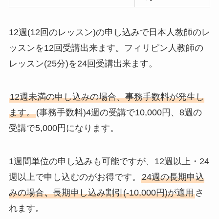
12週(12回のレッスン)の申し込みで日本人教師のレ
ッスンを12回受講出来ます。フィリピン人教師の
レッスン(25分)を24回受講出来ます。
12週未満の申し込みの場合、事務手数料が発生し
ます。
(事務手数料)4週の受講で10,000円、8週の
受講で5,000円になります。
1週間単位の申し込みも可能ですが、12週以上・24
週以上で申し込むのがお得です。
24週の長期申込
みの場合
、
長期申し込み割引(-10,000円)が適用
さ
れます。