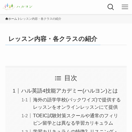
ホーム
レッスン内容・各クラスの紹介
レッスン内容・各クラスの紹介
目次
ハル英語4技能アカデミー(ハルヨン)とは
海外の語学学校(バックワイズ)で提供する
レッスンをオンラインレッスンにて提供
TOEIC試験対策スクールや通常のフィリ
ピン留学とは異なる学習カリキュラム
学習カリキュラムの特徴2. リスニング・