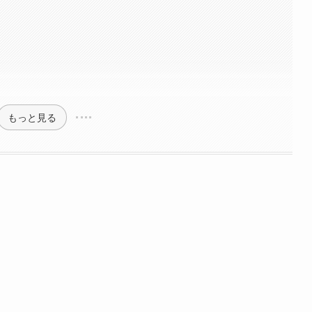
もっと見る