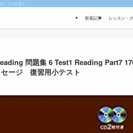
。 | ハルヨン
新着記事
レッスン・
eading 問題集 6 Test1 Reading Part7 17
パッセージ 復習用小テスト