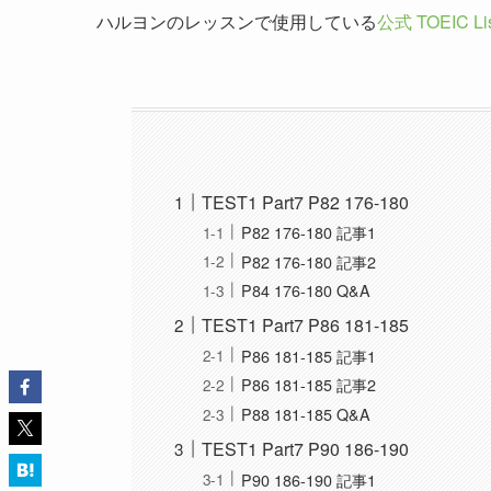
ハルヨンのレッスンで使用している
公式 TOEIC Li
TEST1 Part7 P82 176-180
P82 176-180 記事1
P82 176-180 記事2
P84 176-180 Q&A
TEST1 Part7 P86 181-185
P86 181-185 記事1
P86 181-185 記事2
P88 181-185 Q&A
TEST1 Part7 P90 186-190
P90 186-190 記事1