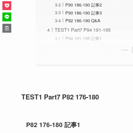
P90 186-190 記事2
P90 186-190 記事3
P92 186-190 Q&A
TEST1 Part7 P94 191-195
P94 191-195 記事1
TEST1 Part7 P82 176-180
P82 176-180 記事1