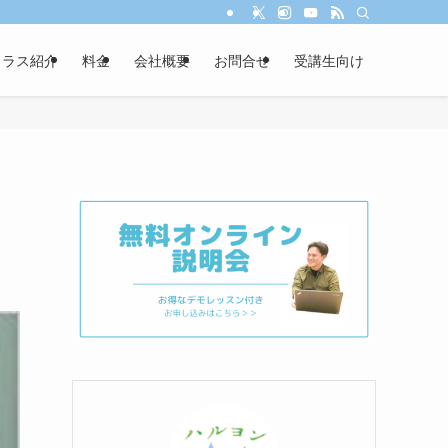
クラス紹介
料金
会社概要
お問合せ
受講生向け