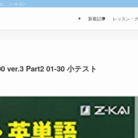
。 | ハルヨン
新着記事
レッスン・
ver.3 Part2 01-30 小テスト