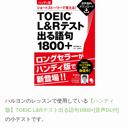
ハルヨンのレッスンで使用している
【ハンディ
版】TOEIC L&Rテスト出る語句1800+[音声DL付]
の小テストです。