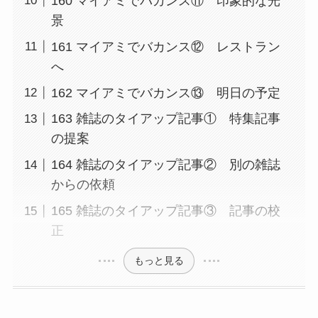
160 マイアミでバカンス⑪ 印象的な光
景
161 マイアミでバカンス⑫ レストラン
へ
162 マイアミでバカンス⑬ 明日の予定
163 雑誌のタイアップ記事① 特集記事
の提案
164 雑誌のタイアップ記事② 別の雑誌
からの依頼
165 雑誌のタイアップ記事③ 記事の校
正
もっと見る