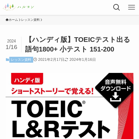
ホーム
レッスン資料
【ハンディ版】TOEICテスト出る
2024
1/16
語句1800+ 小テスト 151-200
2021年2月17日
2024年1月16日
レッスン資料