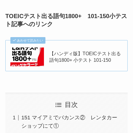
TOEICテスト出る語句1800+ 101-150小テス
ト記事へのリンク
あわせて読みたい
【ハンディ版】TOEICテスト出る
語句1800+ 小テスト 101-150
目次
151 マイアミでバカンス② レンタカー
ショップにて①