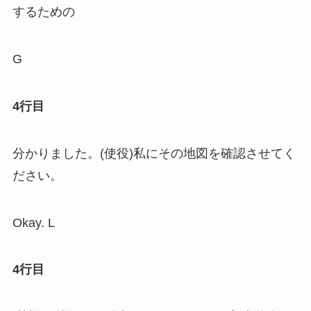
するための
G
4行目
分かりました。(使役)私にその地図を確認させてく
ださい。
Okay. L
4行目