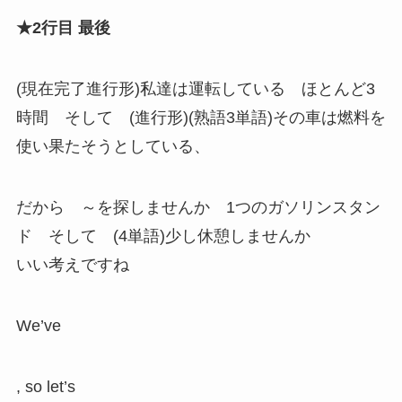
★2行目 最後
(現在完了進行形)私達は運転している ほとんど3
時間 そして (進行形)(熟語3単語)その車は燃料を
使い果たそうとしている、
だから ～を探しませんか 1つのガソリンスタン
ド そして (4単語)少し休憩しませんか
いい考えですね
We’ve
, so let’s