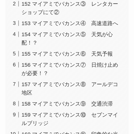
152 マイアミでバカンス③ レンタカー
ショップにて②
153 マイアミでバカンス④ 高速道路へ
154 マイアミでバカンス⑤ 天気が心
配！？
155 マイアミでバカンス⑥ 天気予報
156 マイアミでバカンス⑦ 日焼け止め
が必要！？
157 マイアミでバカンス⑧ アールデコ
地区
158 マイアミでバカンス⑨ 交通渋滞
159 マイアミでバカンス⑩ セブンマイ
ルブリッジ