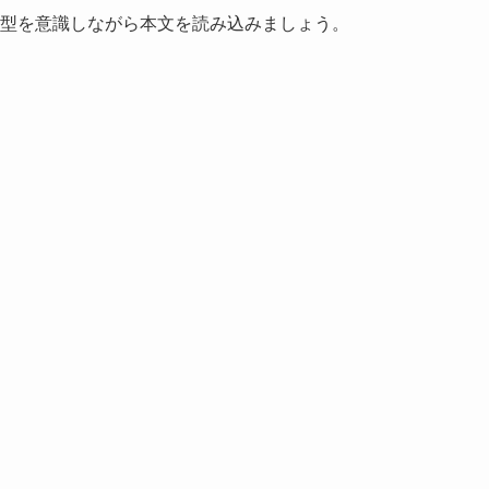
 第4文型を意識しながら本文を読み込みましょう。