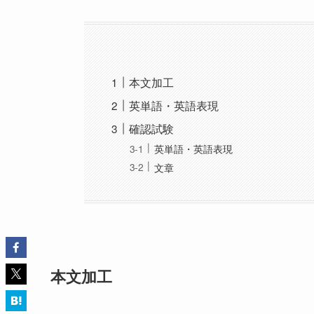
本文加工
英単語・英語表現
確認試験
英単語・英語表現
文章
本文加工