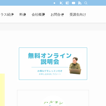
クラス紹介
料金
会社概要
お問合せ
受講生向け