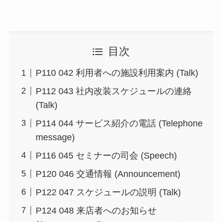
目次
P110 042 利用者への施設利用案内 (Talk)
P112 043 社内改装スケジュールの連絡
(Talk)
P114 044 サービス紹介の電話 (Telephone
message)
P116 045 セミナーの司会 (Speech)
P120 046 交通情報 (Announcement)
P122 047 スケジュールの説明 (Talk)
P124 048 来店者へのお知らせ