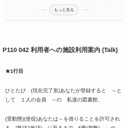
もっと見る
P110 042 利用者への施設利用案内 (Talk)
★1行目
ひとたび (現在完了形)あなたが登録すると ～と
して １人の会員 ～の 私達の図書館、
(受動態)(使役)あなたは～を借りることを許可され