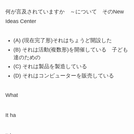
何が言及されていますか ～について そのNew
Ideas Center
(A) (現在完了形)それはちょうど開設した
(B) それは活動(複数形)を開催している 子ども
達のための
(C) それは製品を製造している
(D) それはコンピューターを販売している
What
It ha