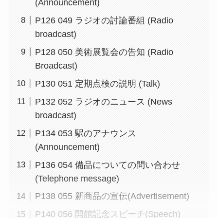
(Announcement)
P126 049 ラジオの討論番組 (Radio
broadcast)
P128 050 美術展覧会の告知 (Radio
Broadcast)
P130 051 定期点検の説明 (Talk)
P132 052 ラジオのニュース (News
broadcast)
P134 053 駅のアナウンス
(Announcement)
P136 054 備品についての問い合わせ
(Telephone message)
P138 055 新商品の宣伝(Advertisement)
P140 056 開館記念スピーチ(Speech)