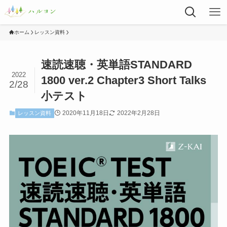
ホーム
レッスン資料
速読速聴・英単語STANDARD
2022
1800 ver.2 Chapter3 Short Talks
2/28
小テスト
2020年11月18日
2022年2月28日
レッスン資料