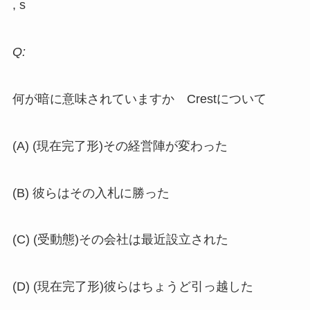
, s
Q:
何が暗に意味されていますか Crestについて
(A) (現在完了形)その経営陣が変わった
(B) 彼らはその入札に勝った
(C) (受動態)その会社は最近設立された
(D) (現在完了形)彼らはちょうど引っ越した