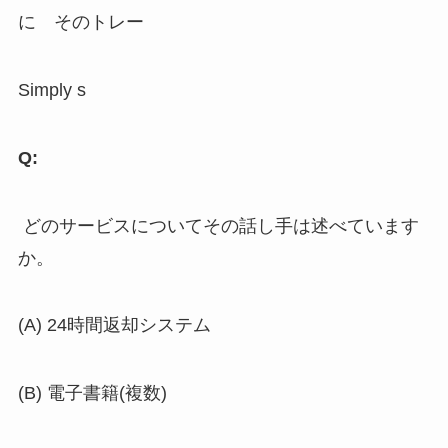
に そのトレー
Simply s
Q:
どのサービスについてその話し手は述べています
か。
(A) 24時間返却システム
(B) 電子書籍(複数)