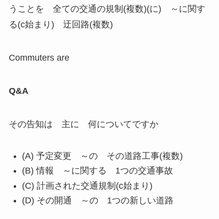
うことを 全ての交通の規制(複数)(に) ～に関す
る(c始まり) 迂回路(複数)
Commuters are
Q&A
その告知は 主に 何についてですか
(A) 予定変更 ～の その道路工事(複数)
(B) 情報 ～に関する 1つの交通事故
(C) 計画された交通規制(c始まり)
(D) その開通 ～の 1つの新しい道路