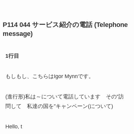
P114 044 サービス紹介の電話 (Telephone
message)
1行目
もしもし、こちらはIgor Mynnです。
(進行形)私は～について電話しています その”訪
問して 私達の国を”キャンペーン(について)
Hello, t