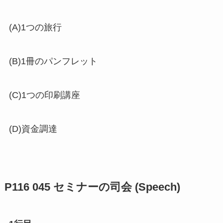
(A)1つの旅行
(B)1冊のパンフレット
(C)1つの印刷講座
(D)資金調達
P116 045 セミナーの司会 (Speech)