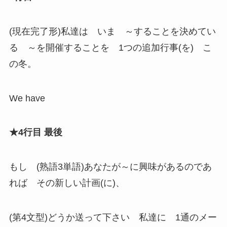
(現在完了形)私達は いま ～することを決めてい
る ～を開催することを 1つの追加行事(を) こ
の冬。
We have
★4行目 最後
もし (熟語3単語)あなたが～に興味があるのであ
れば その新しい計画(に)、
(第4文型)どうか送って下さい 私達に 1通のメー