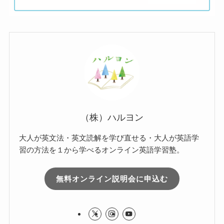
（株）ハルヨン
大人が英文法・英文読解を学び直せる・大人が英語学
習の方法を１から学べるオンライン英語学習塾。
無料オンライン説明会に申込む