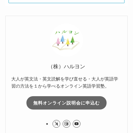
（株）ハルヨン
大人が英文法・英文読解を学び直せる・大人が英語学
習の方法を１から学べるオンライン英語学習塾。
無料オンライン説明会に申込む