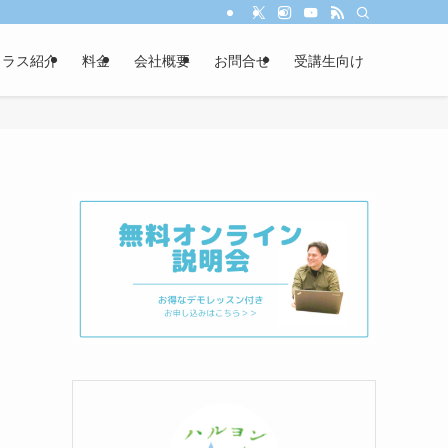
クラス紹介
料金
会社概要
お問合せ
受講生向け