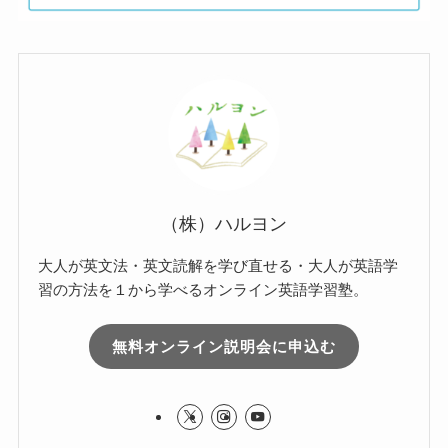
（株）ハルヨン
大人が英文法・英文読解を学び直せる・大人が英語学
習の方法を１から学べるオンライン英語学習塾。
無料オンライン説明会に申込む