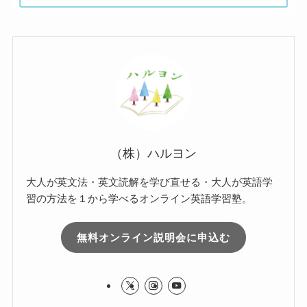
（株）ハルヨン
大人が英文法・英文読解を学び直せる・大人が英語学
習の方法を１から学べるオンライン英語学習塾。
無料オンライン説明会に申込む