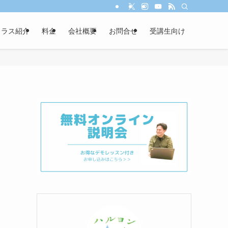
クラス紹介
料金
会社概要
お問合せ
受講生向け