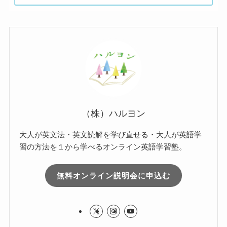
（株）ハルヨン
大人が英文法・英文読解を学び直せる・大人が英語学
習の方法を１から学べるオンライン英語学習塾。
無料オンライン説明会に申込む