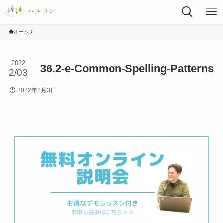
ホーム
2022
36.2-e-Common-Spelling-Patterns
2/03
2022年2月3日