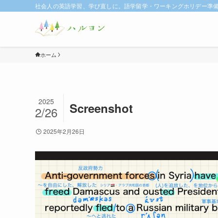
社会人の英語学習、学び直しに。語学留学・ワーキングホリデー準備に
ホーム
2025
Screenshot
2/26
2025年2月26日