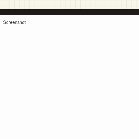
Screenshot