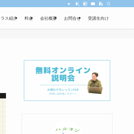
クラス紹介
料金
会社概要
お問合せ
受講生向け