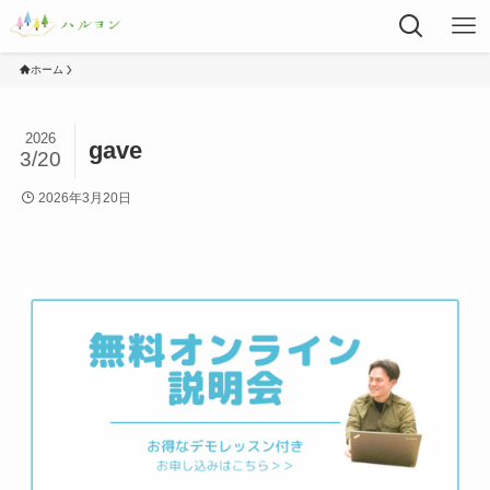
ホーム
2026
gave
3/20
2026年3月20日