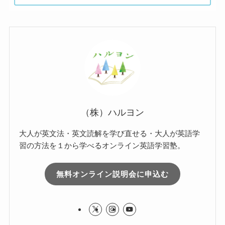
（株）ハルヨン
大人が英文法・英文読解を学び直せる・大人が英語学
習の方法を１から学べるオンライン英語学習塾。
無料オンライン説明会に申込む