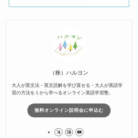
（株）ハルヨン
大人が英文法・英文読解を学び直せる・大人が英語学
習の方法を１から学べるオンライン英語学習塾。
無料オンライン説明会に申込む