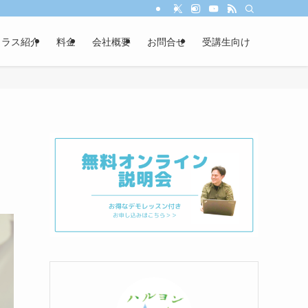
クラス紹介
料金
会社概要
お問合せ
受講生向け