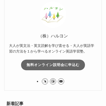
（株）ハルヨン
大人が英文法・英文読解を学び直せる・大人が英語学
習の方法を１から学べるオンライン英語学習塾。
無料オンライン説明会に申込む
新着記事