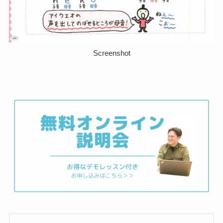
Screenshot