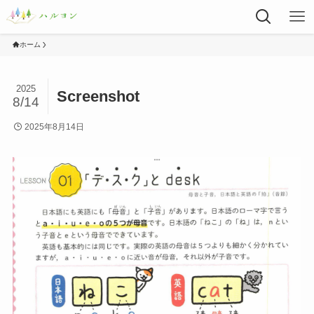
ホーム
2025
Screenshot
8/14
2025年8月14日