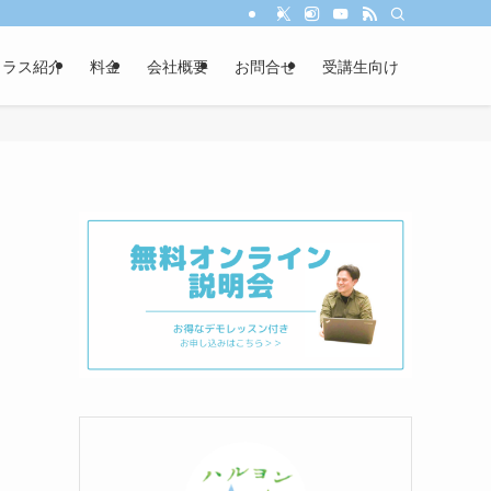
クラス紹介
料金
会社概要
お問合せ
受講生向け