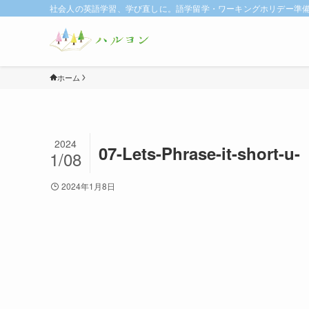
社会人の英語学習、学び直しに。語学留学・ワーキングホリデー準備に
ホーム
2024
07-Lets-Phrase-it-short-u-
1/08
2024年1月8日