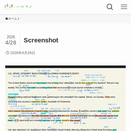
ホーム
2026
Screenshot
4/28
2026年4月28日