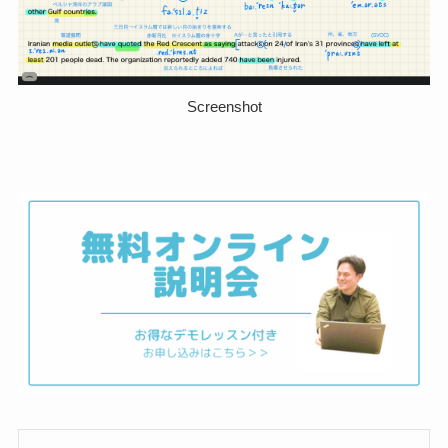
Screenshot