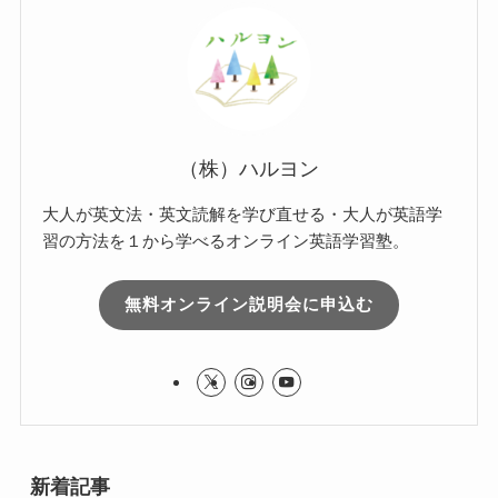
（株）ハルヨン
大人が英文法・英文読解を学び直せる・大人が英語学
習の方法を１から学べるオンライン英語学習塾。
無料オンライン説明会に申込む
新着記事