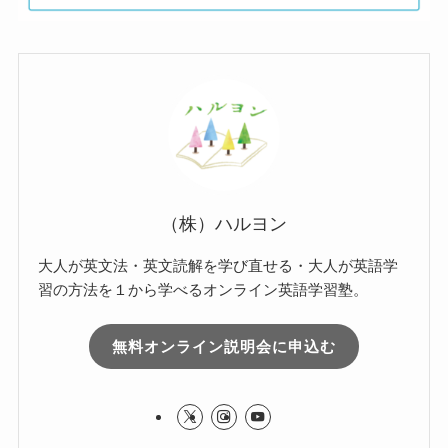
（株）ハルヨン
大人が英文法・英文読解を学び直せる・大人が英語学
習の方法を１から学べるオンライン英語学習塾。
無料オンライン説明会に申込む