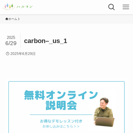
ホーム
2025
carbon–_us_1
6/29
2025年6月29日