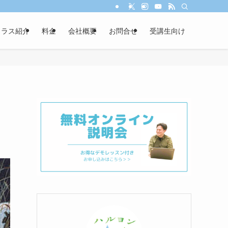
クラス紹介
料金
会社概要
お問合せ
受講生向け