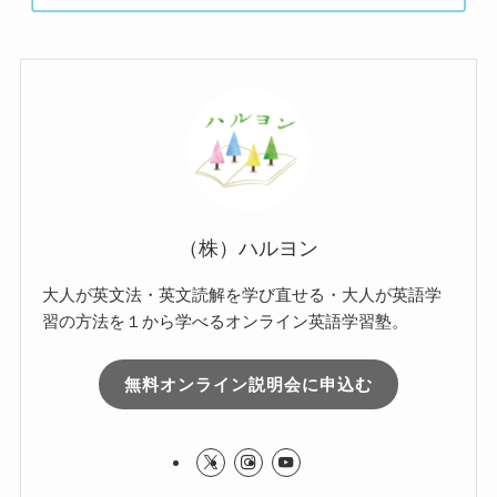
（株）ハルヨン
大人が英文法・英文読解を学び直せる・大人が英語学
習の方法を１から学べるオンライン英語学習塾。
無料オンライン説明会に申込む