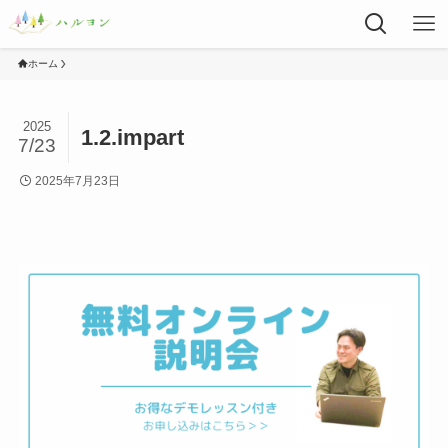
ホーム
2025
1.2.impart
7/23
2025年7月23日