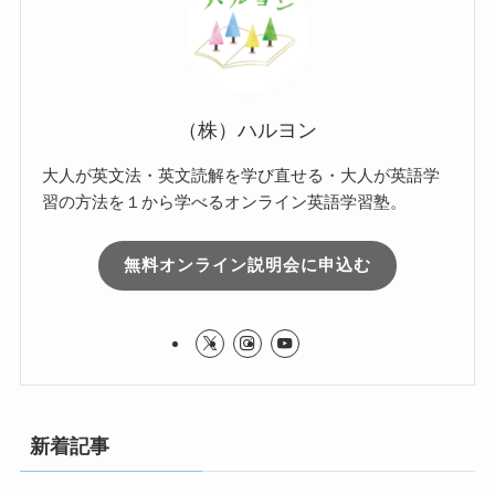
（株）ハルヨン
大人が英文法・英文読解を学び直せる・大人が英語学
習の方法を１から学べるオンライン英語学習塾。
無料オンライン説明会に申込む
新着記事