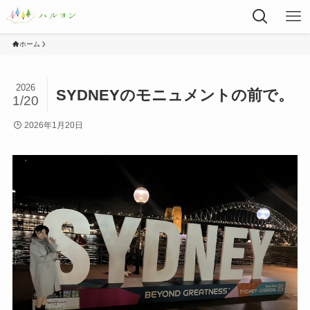
ホーム
2026
SYDNEYのモニュメントの前で。
1/20
2026年1月20日